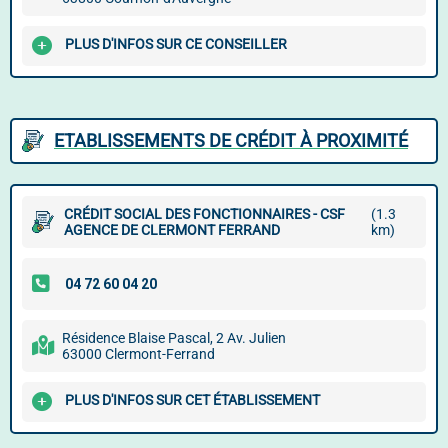
PLUS D'INFOS SUR CE CONSEILLER
ETABLISSEMENTS DE CRÉDIT À PROXIMITÉ
CRÉDIT SOCIAL DES FONCTIONNAIRES - CSF
(1.3
AGENCE DE CLERMONT FERRAND
km)
Résidence Blaise Pascal, 2 Av. Julien
63000 Clermont-Ferrand
PLUS D'INFOS SUR CET ÉTABLISSEMENT