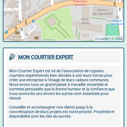
© Leaflet
|
©
OSM
MON COURTIER EXPERT
Mon Courtier Expert est né de l’association de copains-
courtiers expérimentés bien décidés à unir leurs forces pour
créer une entreprise à l’image de leurs valeurs communes.
Nous avons tous un grand plaisir à travailler ensemble et
sommes persuadés que la bonne humeur et la confiance que
nous avons les uns envers les autres sont essentiels pour
réussir.
Conseiller et accompagner nos clients jusqu’à la
concrétisation de leurs projets est notre priorité. Proximité et
disponibilité sont les clés du succès.