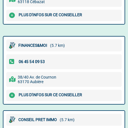
63118 Cébazat
PLUS D'INFOS SUR CE CONSEILLER
FINANCES&MOI
(5.7 km)
38/40 Av. de Cournon
63170 Aubière
PLUS D'INFOS SUR CE CONSEILLER
CONSEIL PRET IMMO
(5.7 km)