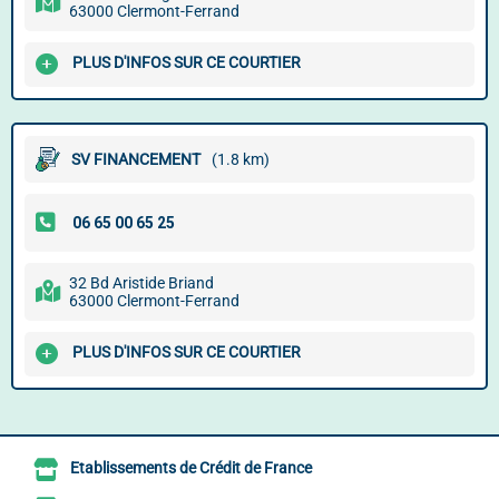
63000 Clermont-Ferrand
PLUS D'INFOS SUR CE COURTIER
SV FINANCEMENT
(1.8 km)
32 Bd Aristide Briand
63000 Clermont-Ferrand
PLUS D'INFOS SUR CE COURTIER
Etablissements de Crédit de France