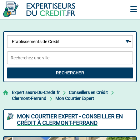
RECHERCHER
Expertiseurs-Du-Credit.fr
Conseillers en Crédit
Clermont-Ferrand
Mon Courtier Expert
MON COURTIER EXPERT - CONSEILLER EN
CRÉDIT À CLERMONT-FERRAND