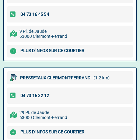
9 Pl. de Jaude
63000 Clermont-Ferrand
PLUS D'INFOS SUR CE COURTIER
PRESSETAUX CLERMONT-FERRAND
(1.2 km)
29 Pl. de Jaude
63000 Clermont-Ferrand
PLUS D'INFOS SUR CE COURTIER