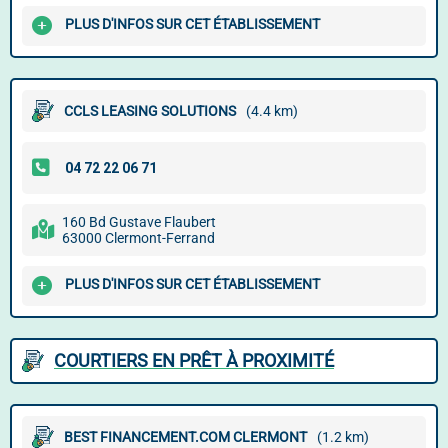
PLUS D'INFOS SUR CET ÉTABLISSEMENT
CCLS LEASING SOLUTIONS
(4.4 km)
160 Bd Gustave Flaubert
63000 Clermont-Ferrand
PLUS D'INFOS SUR CET ÉTABLISSEMENT
COURTIERS EN PRÊT À PROXIMITÉ
BEST FINANCEMENT.COM CLERMONT
(1.2 km)