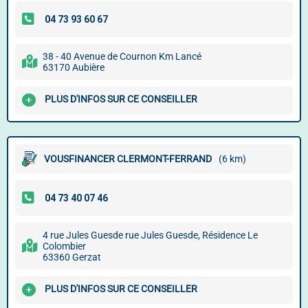
38 - 40 Avenue de Cournon Km Lancé
63170 Aubière
PLUS D'INFOS SUR CE CONSEILLER
VOUSFINANCER CLERMONT-FERRAND
(6 km)
4 rue Jules Guesde rue Jules Guesde, Résidence Le
Colombier
63360 Gerzat
PLUS D'INFOS SUR CE CONSEILLER