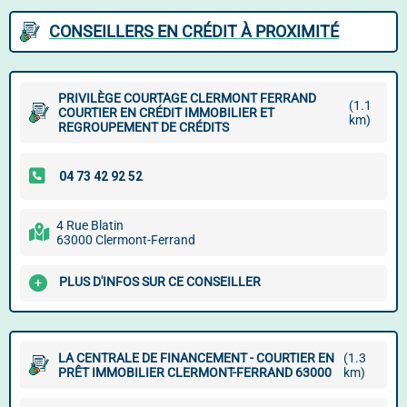
CONSEILLERS EN CRÉDIT À PROXIMITÉ
PRIVILÈGE COURTAGE CLERMONT FERRAND
(1.1
COURTIER EN CRÉDIT IMMOBILIER ET
km)
REGROUPEMENT DE CRÉDITS
4 Rue Blatin
63000 Clermont-Ferrand
PLUS D'INFOS SUR CE CONSEILLER
LA CENTRALE DE FINANCEMENT - COURTIER EN
(1.3
PRÊT IMMOBILIER CLERMONT-FERRAND 63000
km)