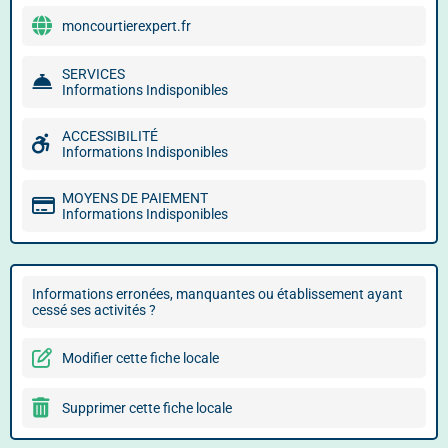
moncourtierexpert.fr
SERVICES
Informations Indisponibles
ACCESSIBILITÉ
Informations Indisponibles
MOYENS DE PAIEMENT
Informations Indisponibles
Informations erronées, manquantes ou établissement ayant
cessé ses activités ?
Modifier cette fiche locale
Supprimer cette fiche locale