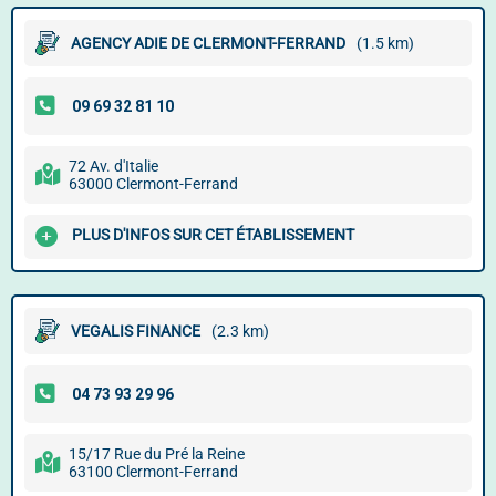
AGENCY ADIE DE CLERMONT-FERRAND
(1.5 km)
72 Av. d'Italie
63000 Clermont-Ferrand
PLUS D'INFOS SUR CET ÉTABLISSEMENT
VEGALIS FINANCE
(2.3 km)
15/17 Rue du Pré la Reine
63100 Clermont-Ferrand