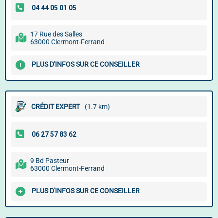
17 Rue des Salles
63000 Clermont-Ferrand
PLUS D'INFOS SUR CE CONSEILLER
CRÉDIT EXPERT
(1.7 km)
9 Bd Pasteur
63000 Clermont-Ferrand
PLUS D'INFOS SUR CE CONSEILLER