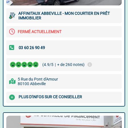
AFFINITAUX ABBEVILLE - MON COURTIER EN PRÊT
IMMOBILIER
FERMÉ ACTUELLEMENT
(4.9/5
|
+ de 260 notes)
5 Rue du Pont d'Amour
80100 Abbeville
PLUS D'INFOS SUR CE CONSEILLER