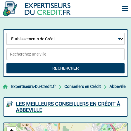
RECHERCHER
Expertiseurs-Du-Credit.fr
Conseillers en Crédit
Abbeville
LES MEILLEURS CONSEILLERS EN CRÉDIT À
ABBEVILLE
+