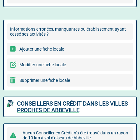
Informations erronées, manquantes ou établissement ayant
cessé ses activités ?
Ajouter une fiche locale
Modifier une fiche locale
Supprimer une fiche locale
CONSEILLERS EN CRÉDIT DANS LES VILLES
PROCHES DE ABBEVILLE
Aucun Conseiller en Crédit n'a été trouvé dans un rayon
de 10 km à vol d'oiseau de Abbeville.