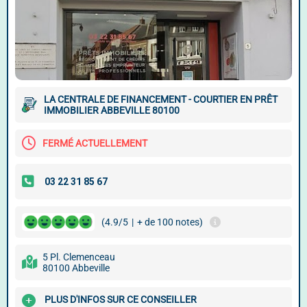
LA CENTRALE DE FINANCEMENT - COURTIER EN PRÊT
IMMOBILIER ABBEVILLE 80100
FERMÉ ACTUELLEMENT
(4.9/5
|
+ de 100 notes)
5 Pl. Clemenceau
80100 Abbeville
PLUS D'INFOS SUR CE CONSEILLER