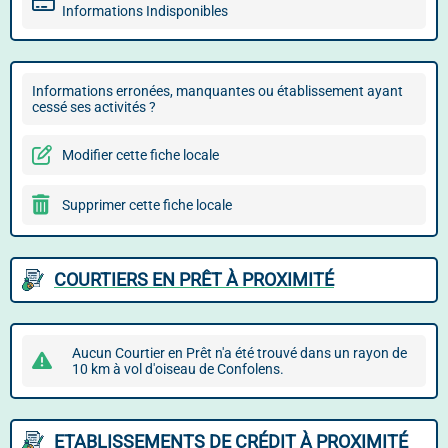
Informations Indisponibles
Informations erronées, manquantes ou établissement ayant
cessé ses activités ?
Modifier cette fiche locale
Supprimer cette fiche locale
COURTIERS EN PRÊT À PROXIMITÉ
Aucun Courtier en Prêt n'a été trouvé dans un rayon de
10 km à vol d'oiseau de Confolens.
ETABLISSEMENTS DE CRÉDIT À PROXIMITÉ