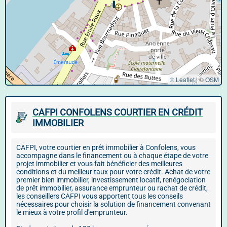
© Leaflet
|
©
OSM
CAFPI CONFOLENS COURTIER EN CRÉDIT
IMMOBILIER
CAFPI, votre courtier en prêt immobilier à Confolens, vous
accompagne dans le financement ou à chaque étape de votre
projet immobilier et vous fait bénéficier des meilleures
conditions et du meilleur taux pour votre crédit. Achat de votre
premier bien immobilier, investissement locatif, renégociation
de prêt immobilier, assurance emprunteur ou rachat de crédit,
les conseillers CAFPI vous apportent tous les conseils
nécessaires pour choisir la solution de financement convenant
le mieux à votre profil d'emprunteur.