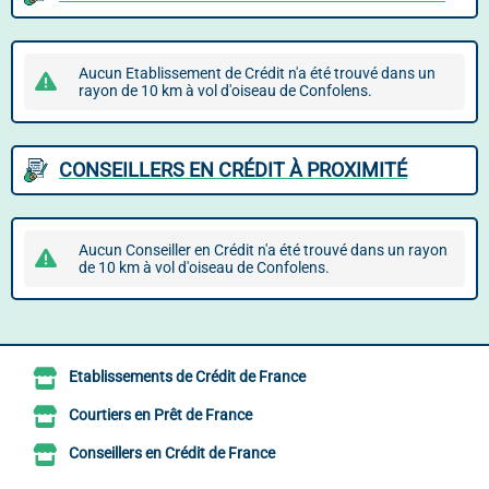
Aucun Etablissement de Crédit n'a été trouvé dans un
rayon de 10 km à vol d'oiseau de Confolens.
CONSEILLERS EN CRÉDIT À PROXIMITÉ
Aucun Conseiller en Crédit n'a été trouvé dans un rayon
de 10 km à vol d'oiseau de Confolens.
Etablissements de Crédit de France
Courtiers en Prêt de France
Conseillers en Crédit de France