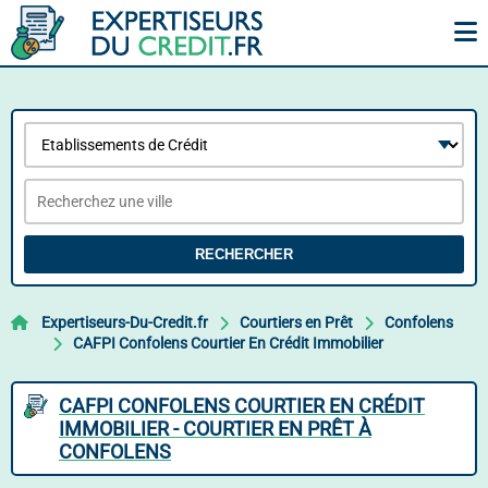
RECHERCHER
Expertiseurs-Du-Credit.fr
Courtiers en Prêt
Confolens
CAFPI Confolens Courtier En Crédit Immobilier
CAFPI CONFOLENS COURTIER EN CRÉDIT
IMMOBILIER - COURTIER EN PRÊT À
CONFOLENS