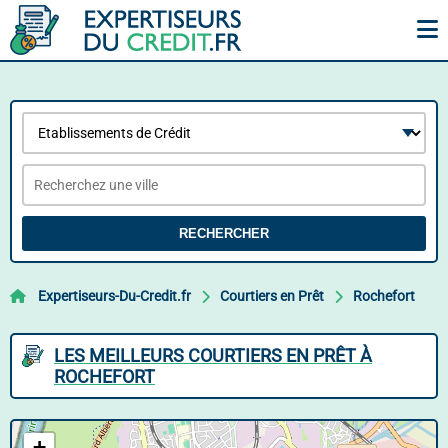
RECHERCHER
Expertiseurs-Du-Credit.fr
Courtiers en Prêt
Rochefort
LES MEILLEURS COURTIERS EN PRÊT À
ROCHEFORT
+