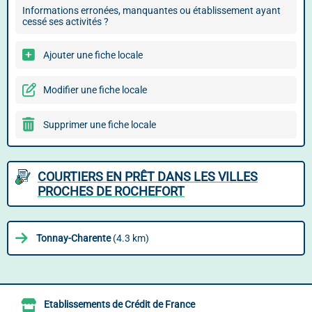
Informations erronées, manquantes ou établissement ayant
cessé ses activités ?
Ajouter une fiche locale
Modifier une fiche locale
Supprimer une fiche locale
COURTIERS EN PRÊT DANS LES VILLES
PROCHES DE ROCHEFORT
Tonnay-Charente
(4.3 km)
Etablissements de Crédit de France