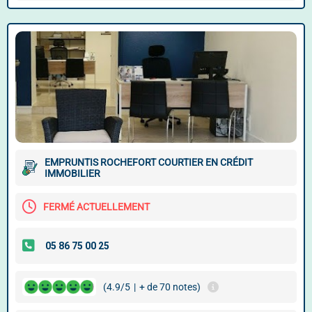
EMPRUNTIS ROCHEFORT COURTIER EN CRÉDIT
IMMOBILIER
FERMÉ ACTUELLEMENT
(4.9/5
|
+ de 70 notes)