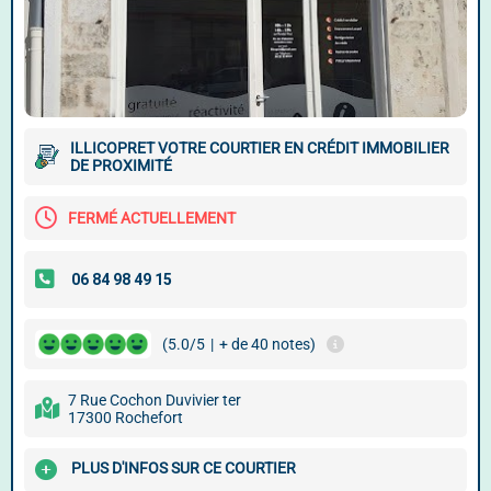
ILLICOPRET VOTRE COURTIER EN CRÉDIT IMMOBILIER
DE PROXIMITÉ
FERMÉ ACTUELLEMENT
(5.0/5
|
+ de 40 notes)
7 Rue Cochon Duvivier ter
17300 Rochefort
PLUS D'INFOS SUR CE COURTIER