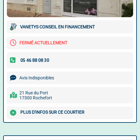
VANETYS CONSEIL EN FINANCEMENT
FERMÉ ACTUELLEMENT
Avis Indisponibles
21 Rue du Port
17300 Rochefort
PLUS D'INFOS SUR CE COURTIER