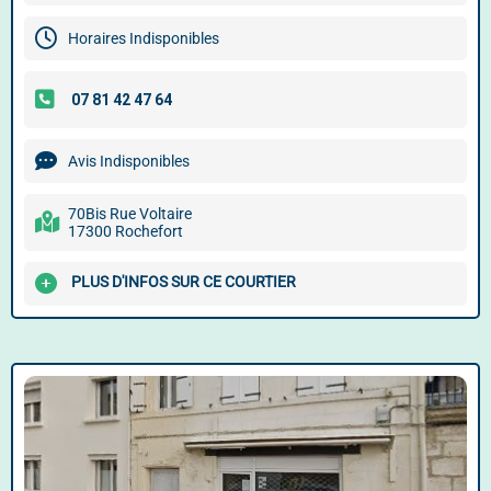
Horaires Indisponibles
Avis Indisponibles
70Bis Rue Voltaire
17300 Rochefort
PLUS D'INFOS SUR CE COURTIER