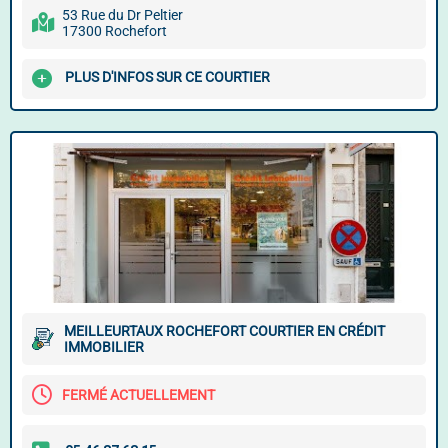
53 Rue du Dr Peltier
17300 Rochefort
PLUS D'INFOS SUR CE COURTIER
MEILLEURTAUX ROCHEFORT COURTIER EN CRÉDIT
IMMOBILIER
FERMÉ ACTUELLEMENT