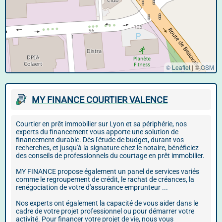
© Leaflet
|
©
OSM
MY FINANCE COURTIER VALENCE
Courtier en prêt immobilier sur Lyon et sa périphérie, nos
experts du financement vous apporte une solution de
financement durable. Dès l'étude de budget, durant vos
recherches, et jusqu'à la signature chez le notaire, bénéficiez
des conseils de professionnels du courtage en prêt immobilier.
MY FINANCE propose également un panel de services variés
comme le regroupement de crédit, le rachat de créances, la
renégociation de votre d'assurance emprunteur ...
Nos experts ont également la capacité de vous aider dans le
cadre de votre projet professionnel ou pour démarrer votre
activité. Pour financer votre projet de vie, nous vous