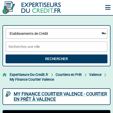
RECHERCHER
Expertiseurs-Du-Credit.fr
Courtiers en Prêt
Valence
My Finance Courtier Valence
MY FINANCE COURTIER VALENCE - COURTIER
EN PRÊT À VALENCE