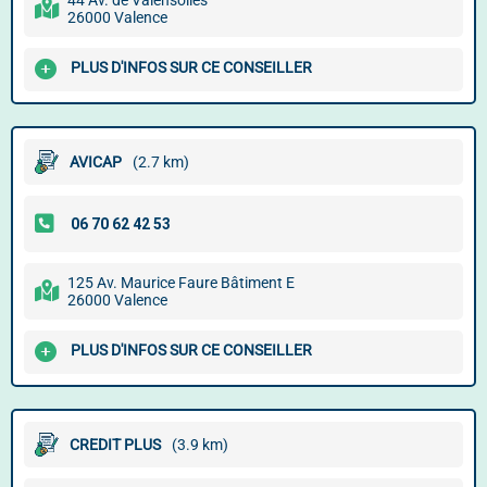
44 Av. de Valensolles
26000 Valence
PLUS D'INFOS SUR CE CONSEILLER
AVICAP
(2.7 km)
125 Av. Maurice Faure Bâtiment E
26000 Valence
PLUS D'INFOS SUR CE CONSEILLER
CREDIT PLUS
(3.9 km)