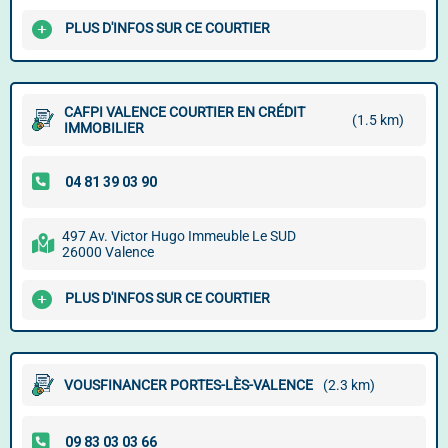
PLUS D'INFOS SUR CE COURTIER
CAFPI VALENCE COURTIER EN CRÉDIT
(1.5 km)
IMMOBILIER
497 Av. Victor Hugo Immeuble Le SUD
26000 Valence
PLUS D'INFOS SUR CE COURTIER
VOUSFINANCER PORTES-LÈS-VALENCE
(2.3 km)