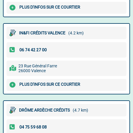
PLUS D'INFOS SUR CE COURTIER
IN&FI CRÉDITS VALENCE
(4.2 km)
23 Rue Général Farre
26000 Valence
PLUS D'INFOS SUR CE COURTIER
DRÔME ARDÈCHE CRÉDITS
(4.7 km)