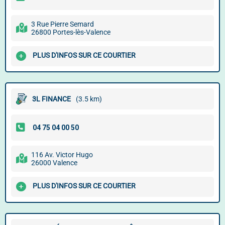
3 Rue Pierre Semard
26800 Portes-lès-Valence
PLUS D'INFOS SUR CE COURTIER
3L FINANCE
(3.5 km)
116 Av. Victor Hugo
26000 Valence
PLUS D'INFOS SUR CE COURTIER