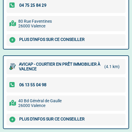
80 Rue Faventines
26000 Valence
PLUS D'INFOS SUR CE CONSEILLER
AVICAP - COURTIER EN PRÊT IMMOBILIER À
(4.1 km)
VALENCE
40 Bd Général de Gaulle
26000 Valence
PLUS D'INFOS SUR CE CONSEILLER