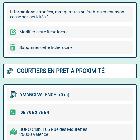
Informations erronées, manquantes ou établissement ayant
cessé ses activités ?
Modifier cette fiche locale
Supprimer cette fiche locale
COURTIERS EN PRÊT À PROXIMITÉ
YMANCI VALENCE
(0 m)
BURO Club, 105 Rue des Mourettes
26000 Valence