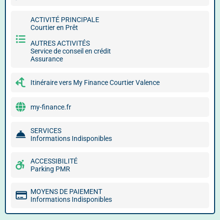
ACTIVITÉ PRINCIPALE
Courtier en Prêt
AUTRES ACTIVITÉS
Service de conseil en crédit
Assurance
Itinéraire vers My Finance Courtier Valence
my-finance.fr
SERVICES
Informations Indisponibles
ACCESSIBILITÉ
Parking PMR
MOYENS DE PAIEMENT
Informations Indisponibles