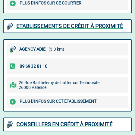
PLUS D'INFOS SUR CE COURTIER
ETABLISSEMENTS DE CRÉDIT À PROXIMITÉ
AGENCY ADIE
(3.3 km)
26 Rue Barthélémy de Laffemas Technosite
26000 Valence
PLUS D'INFOS SUR CET ÉTABLISSEMENT
CONSEILLERS EN CRÉDIT À PROXIMITÉ