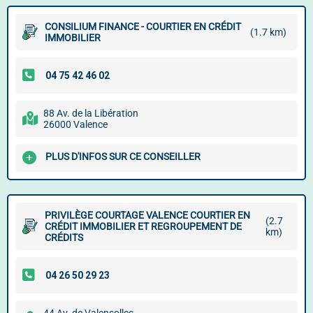
CONSILIUM FINANCE - COURTIER EN CRÉDIT
(1.7 km)
IMMOBILIER
88 Av. de la Libération
26000 Valence
PLUS D'INFOS SUR CE CONSEILLER
PRIVILÈGE COURTAGE VALENCE COURTIER EN
(2.7
CRÉDIT IMMOBILIER ET REGROUPEMENT DE
km)
CRÉDITS