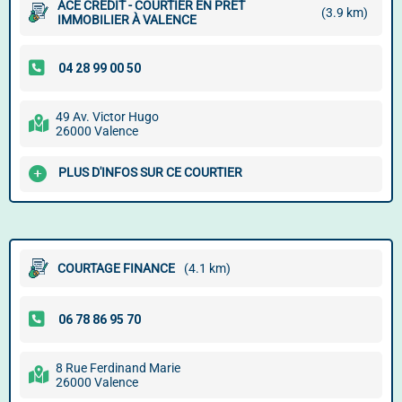
ACE CRÉDIT - COURTIER EN PRÊT
(3.9 km)
IMMOBILIER À VALENCE
49 Av. Victor Hugo
26000 Valence
PLUS D'INFOS SUR CE COURTIER
COURTAGE FINANCE
(4.1 km)
8 Rue Ferdinand Marie
26000 Valence