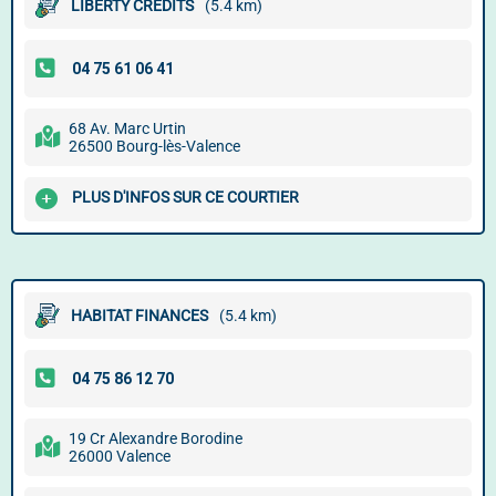
LIBERTY CREDITS
(5.4 km)
68 Av. Marc Urtin
26500 Bourg-lès-Valence
PLUS D'INFOS SUR CE COURTIER
HABITAT FINANCES
(5.4 km)
19 Cr Alexandre Borodine
26000 Valence