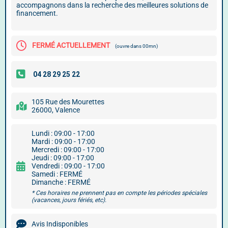
accompagnons dans la recherche des meilleures solutions de
financement.
FERMÉ ACTUELLEMENT
(ouvre dans 00mn)
105 Rue des Mourettes
26000, Valence
Lundi : 09:00 - 17:00
Mardi : 09:00 - 17:00
Mercredi : 09:00 - 17:00
Jeudi : 09:00 - 17:00
Vendredi : 09:00 - 17:00
Samedi : FERMÉ
Dimanche : FERMÉ
* Ces horaires ne prennent pas en compte les périodes spéciales
(vacances, jours fériés, etc).
Avis Indisponibles