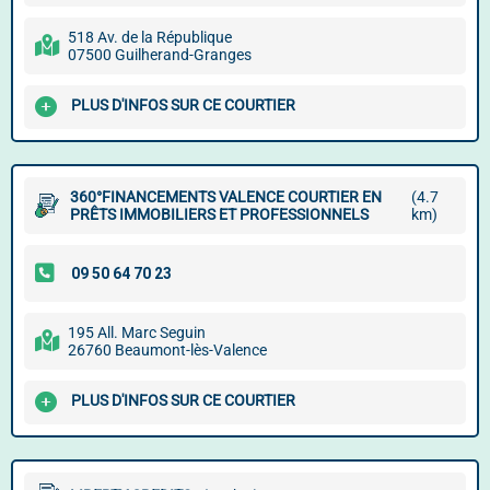
518 Av. de la République
07500 Guilherand-Granges
PLUS D'INFOS SUR CE COURTIER
360°FINANCEMENTS VALENCE COURTIER EN
(4.7
PRÊTS IMMOBILIERS ET PROFESSIONNELS
km)
195 All. Marc Seguin
26760 Beaumont-lès-Valence
PLUS D'INFOS SUR CE COURTIER