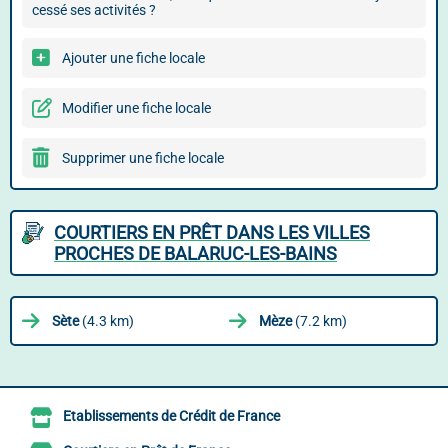
cessé ses activités ?
Ajouter une fiche locale
Modifier une fiche locale
Supprimer une fiche locale
COURTIERS EN PRÊT DANS LES VILLES
PROCHES DE BALARUC-LES-BAINS
Sète
(4.3 km)
Mèze
(7.2 km)
Etablissements de Crédit de France