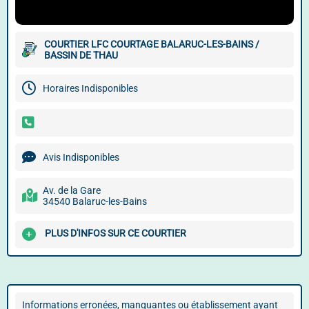
COURTIER LFC COURTAGE BALARUC-LES-BAINS /
BASSIN DE THAU
Horaires Indisponibles
Avis Indisponibles
Av. de la Gare
34540 Balaruc-les-Bains
PLUS D'INFOS SUR CE COURTIER
Informations erronées, manquantes ou établissement ayant