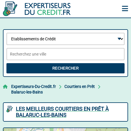
RECHERCHER
Expertiseurs-Du-Credit.fr
Courtiers en Prêt
Balaruc-les-Bains
LES MEILLEURS COURTIERS EN PRÊT À
BALARUC-LES-BAINS