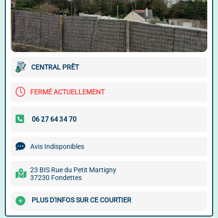
CENTRAL PRÊT
FERMÉ ACTUELLEMENT
Avis Indisponibles
23 BIS Rue du Petit Martigny
37230 Fondettes
PLUS D'INFOS SUR CE COURTIER