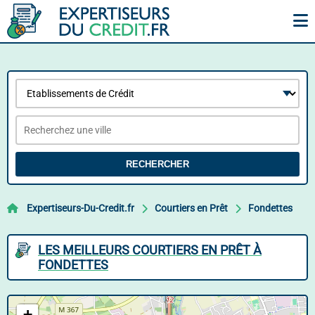
RECHERCHER
Expertiseurs-Du-Credit.fr
Courtiers en Prêt
Fondettes
LES MEILLEURS COURTIERS EN PRÊT À
FONDETTES
+