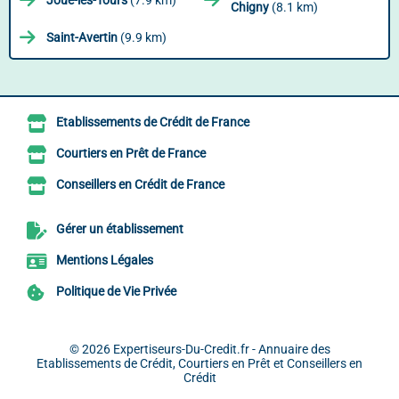
Joué-lès-Tours
(7.9 km)
Chigny
(8.1 km)
Saint-Avertin
(9.9 km)
Etablissements de Crédit de France
Courtiers en Prêt de France
Conseillers en Crédit de France
Gérer un établissement
Mentions Légales
Politique de Vie Privée
© 2026
Expertiseurs-Du-Credit.fr - Annuaire des
Etablissements de Crédit, Courtiers en Prêt et Conseillers en
Crédit