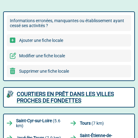
Informations erronées, manquantes ou établissement ayant
cessé ses activités ?
Ajouter une fiche locale
Modifier une fiche locale
Supprimer une fiche locale
COURTIERS EN PRÊT DANS LES VILLES
PROCHES DE FONDETTES
Saint-Cyr-sur-Loire
(5.6
Tours
(7 km)
km)
Saint-Étienne-de-