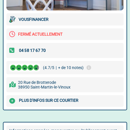
VOUSFINANCER
FERMÉ ACTUELLEMENT
(4.7/5
|
+ de 10 notes)
20 Rue de Brotterode
38950 Saint-Martin-le-Vinoux
PLUS D'INFOS SUR CE COURTIER