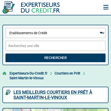
RECHERCHER
Expertiseurs-Du-Credit.fr
Courtiers en Prêt
Saint-Martin-le-Vinoux
LES MEILLEURS COURTIERS EN PRÊT À
SAINT-MARTIN-LE-VINOUX