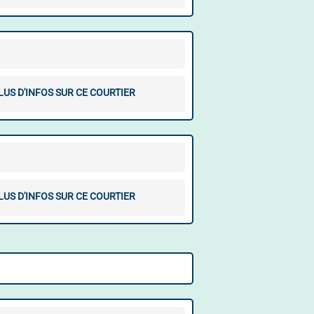
LUS D'INFOS SUR CE COURTIER
LUS D'INFOS SUR CE COURTIER