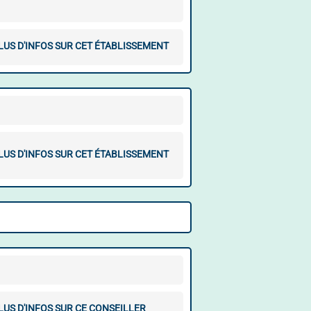
LUS D'INFOS SUR CET ÉTABLISSEMENT
LUS D'INFOS SUR CET ÉTABLISSEMENT
LUS D'INFOS SUR CE CONSEILLER