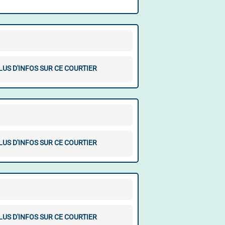
LUS D'INFOS SUR CE COURTIER
LUS D'INFOS SUR CE COURTIER
LUS D'INFOS SUR CE COURTIER