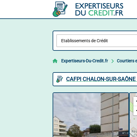
Expertiseurs-Du-Credit.fr
Courtiers 
CAFPI CHALON-SUR-SAÔNE 