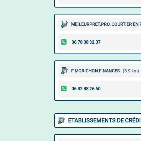
MEILEURPRET.PRO, COURTIER EN
F MORICHON FINANCES
(8.9 km)
ETABLISSEMENTS DE CRÉDI