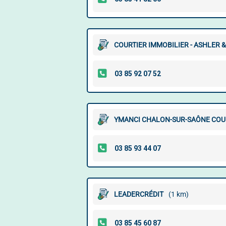
COURTIER IMMOBILIER - ASHLER
YMANCI CHALON-SUR-SAÔNE COUR
LEADERCRÉDIT
(1 km)