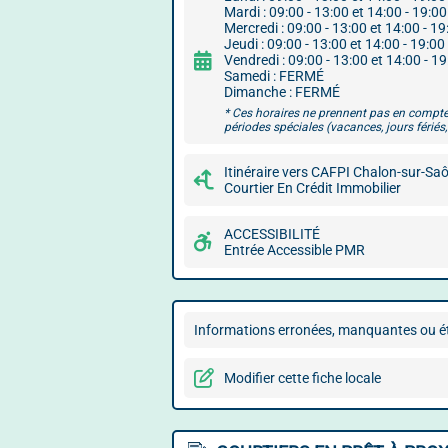
Mardi : 09:00 - 13:00 et 14:00 - 19:00
Mercredi : 09:00 - 13:00 et 14:00 - 19
Jeudi : 09:00 - 13:00 et 14:00 - 19:00
Vendredi : 09:00 - 13:00 et 14:00 - 1
Samedi : FERMÉ
Dimanche : FERMÉ
* Ces horaires ne prennent pas en compte
périodes spéciales (vacances, jours fériés, 
Itinéraire vers CAFPI Chalon-sur-Sa
Courtier En Crédit Immobilier
ACCESSIBILITÉ
Entrée Accessible PMR
Informations erronées, manquantes ou ét
Modifier cette fiche locale