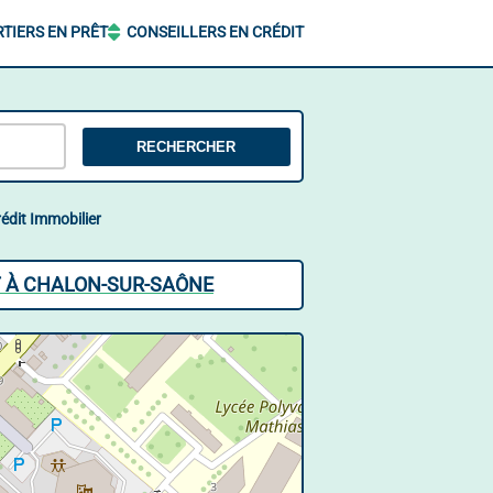
TIERS EN PRÊT
CONSEILLERS EN CRÉDIT
RECHERCHER
édit Immobilier
T À CHALON-SUR-SAÔNE