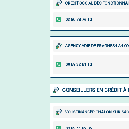
CRÉDIT SOCIAL DES FONCTIONNAI
AGENCY ADIE DE FRAGNES-LA-LO
CONSEILLERS EN CRÉDIT À 
VOUSFINANCER CHALON-SUR-SA