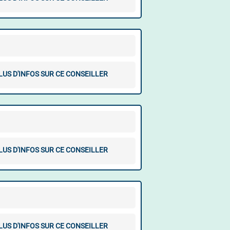
LUS D'INFOS SUR CE CONSEILLER
LUS D'INFOS SUR CE CONSEILLER
LUS D'INFOS SUR CE CONSEILLER