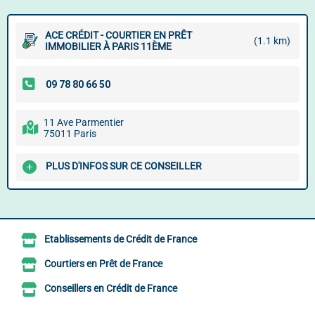
ACE CRÉDIT - COURTIER EN PRÊT
(1.1 km)
IMMOBILIER À PARIS 11ÈME
11 Ave Parmentier
75011 Paris
PLUS D'INFOS SUR CE CONSEILLER
Etablissements de Crédit de France
Courtiers en Prêt de France
Conseillers en Crédit de France