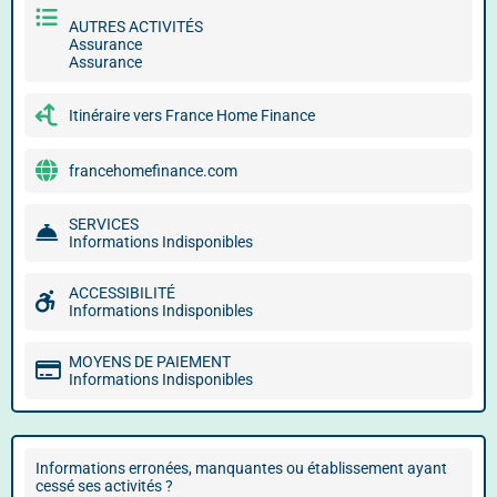
AUTRES ACTIVITÉS
Assurance
Assurance
Itinéraire vers France Home Finance
francehomefinance.com
SERVICES
Informations Indisponibles
ACCESSIBILITÉ
Informations Indisponibles
MOYENS DE PAIEMENT
Informations Indisponibles
Informations erronées, manquantes ou établissement ayant
cessé ses activités ?