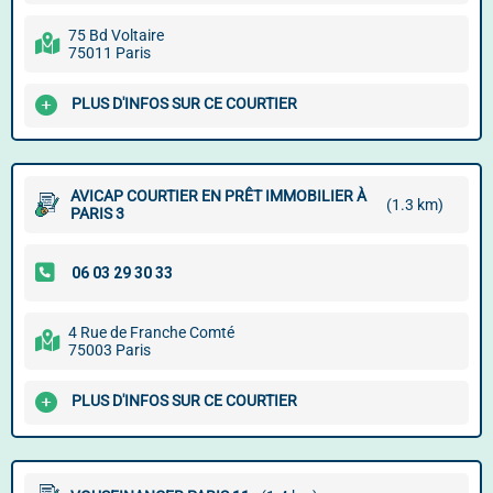
75 Bd Voltaire
75011 Paris
PLUS D'INFOS SUR CE COURTIER
AVICAP COURTIER EN PRÊT IMMOBILIER À
(1.3 km)
PARIS 3
4 Rue de Franche Comté
75003 Paris
PLUS D'INFOS SUR CE COURTIER