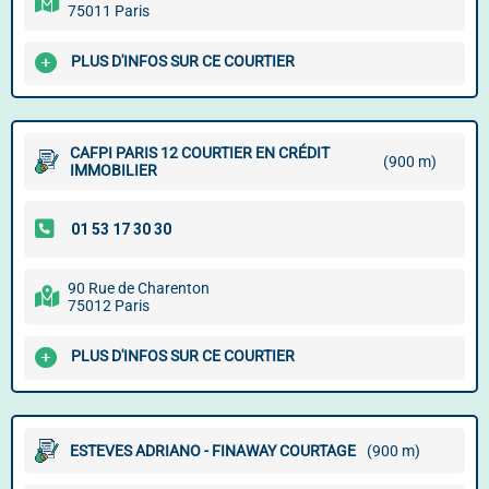
75011 Paris
PLUS D'INFOS SUR CE COURTIER
CAFPI PARIS 12 COURTIER EN CRÉDIT
(900 m)
IMMOBILIER
90 Rue de Charenton
75012 Paris
PLUS D'INFOS SUR CE COURTIER
ESTEVES ADRIANO - FINAWAY COURTAGE
(900 m)