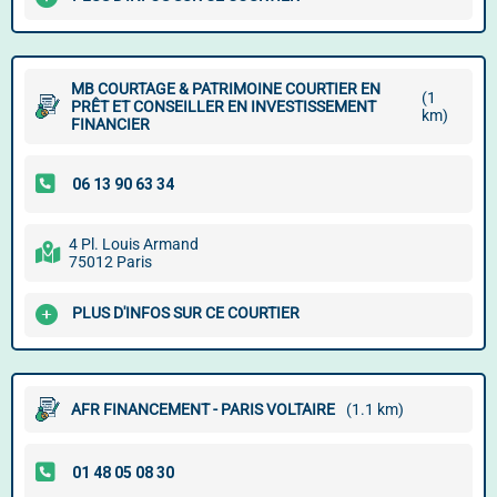
MB COURTAGE & PATRIMOINE COURTIER EN
(1
PRÊT ET CONSEILLER EN INVESTISSEMENT
km)
FINANCIER
4 Pl. Louis Armand
75012 Paris
PLUS D'INFOS SUR CE COURTIER
AFR FINANCEMENT - PARIS VOLTAIRE
(1.1 km)