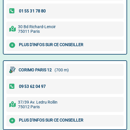
30 Bd Richard-Lenoir
75011 Paris
PLUS D'INFOS SUR CE CONSEILLER
CORIMO PARIS 12
(700 m)
37/39 Av. Ledru Rollin
75012 Paris
PLUS D'INFOS SUR CE CONSEILLER