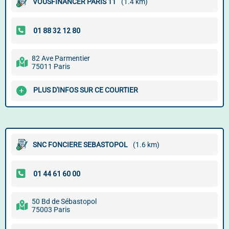
VOUSFINANCER PARIS 11
(1.4 km)
82 Ave Parmentier
75011 Paris
PLUS D'INFOS SUR CE COURTIER
SNC FONCIERE SEBASTOPOL
(1.6 km)
50 Bd de Sébastopol
75003 Paris