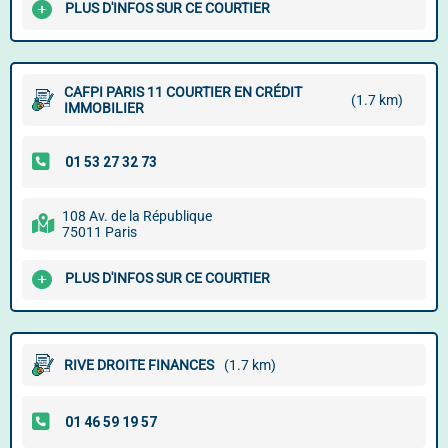
PLUS D'INFOS SUR CE COURTIER
CAFPI PARIS 11 COURTIER EN CRÉDIT
(1.7 km)
IMMOBILIER
108 Av. de la République
75011 Paris
PLUS D'INFOS SUR CE COURTIER
RIVE DROITE FINANCES
(1.7 km)