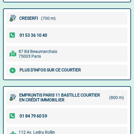
CRESERFI
(700 m)
87 Bd Beaumarchais
75003 Paris
PLUS D'INFOS SUR CE COURTIER
EMPRUNTIS PARIS 11 BASTILLE COURTIER
(800 m)
EN CRÉDIT IMMOBILIER
112 Av. Ledru Rollin