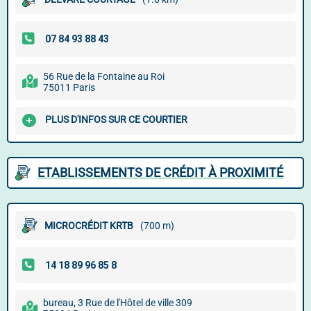
56 Rue de la Fontaine au Roi
75011 Paris
PLUS D'INFOS SUR CE COURTIER
ETABLISSEMENTS DE CRÉDIT À PROXIMITÉ
MICROCRÉDIT KRTB
(700 m)
bureau, 3 Rue de l'Hôtel de ville 309