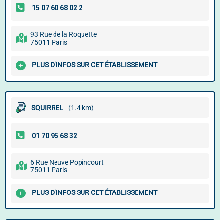
93 Rue de la Roquette
75011 Paris
PLUS D'INFOS SUR CET ÉTABLISSEMENT
SQUIRREL
(1.4 km)
6 Rue Neuve Popincourt
75011 Paris
PLUS D'INFOS SUR CET ÉTABLISSEMENT