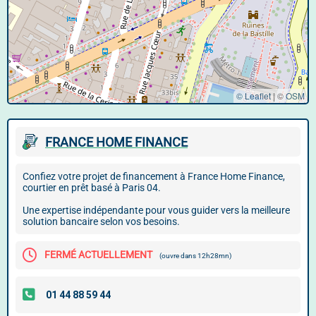
© Leaflet
|
©
OSM
FRANCE HOME FINANCE
Confiez votre projet de financement à France Home Finance,
courtier en prêt basé à Paris 04.
Une expertise indépendante pour vous guider vers la meilleure
solution bancaire selon vos besoins.
FERMÉ ACTUELLEMENT
(ouvre dans 12h28mn)