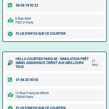
6 Rue Abel
75012 Paris
PLUS D'INFOS SUR CE COURTIER
HELLO COURTIER PARIS 4E - SIMULATION PRÊT
(1
IMMO, ASSURANCE CRÉDIT AUX MEILLEURS
km)
TAUX
12 Rue François Miron
75004 Paris
PLUS D'INFOS SUR CE COURTIER