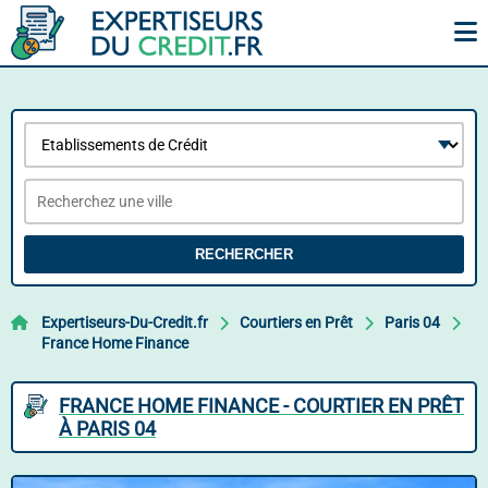
RECHERCHER
Expertiseurs-Du-Credit.fr
Courtiers en Prêt
Paris 04
France Home Finance
FRANCE HOME FINANCE - COURTIER EN PRÊT
À PARIS 04