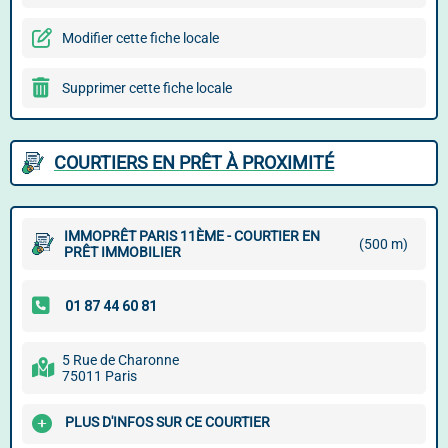
Modifier cette fiche locale
Supprimer cette fiche locale
COURTIERS EN PRÊT À PROXIMITÉ
IMMOPRÊT PARIS 11ÈME - COURTIER EN
(500 m)
PRÊT IMMOBILIER
5 Rue de Charonne
75011 Paris
PLUS D'INFOS SUR CE COURTIER