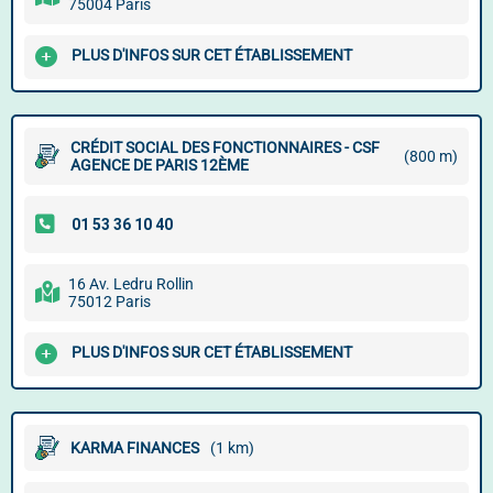
75004 Paris
PLUS D'INFOS SUR CET ÉTABLISSEMENT
CRÉDIT SOCIAL DES FONCTIONNAIRES - CSF
(800 m)
AGENCE DE PARIS 12ÈME
16 Av. Ledru Rollin
75012 Paris
PLUS D'INFOS SUR CET ÉTABLISSEMENT
KARMA FINANCES
(1 km)