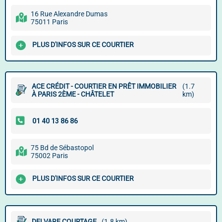
16 Rue Alexandre Dumas
75011 Paris
PLUS D'INFOS SUR CE COURTIER
ACE CRÉDIT - COURTIER EN PRÊT IMMOBILIER
(1.7
À PARIS 2ÈME - CHÂTELET
km)
75 Bd de Sébastopol
75002 Paris
PLUS D'INFOS SUR CE COURTIER
DELVARE COURTAGE
(1.8 km)