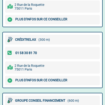
2 Rue de la Roquette
75011 Paris
PLUS D'INFOS SUR CE CONSEILLER
CRÉDITRELAX
(300 m)
2 Rue de la Roquette
75011 Paris
PLUS D'INFOS SUR CE CONSEILLER
GROUPE CONSEIL FINANCEMENT
(600 m)