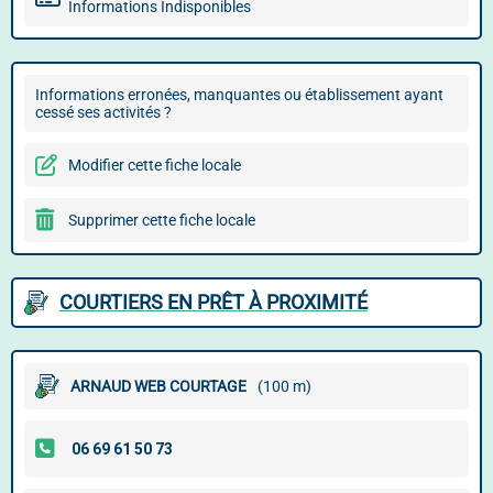
Informations Indisponibles
Informations erronées, manquantes ou établissement ayant
cessé ses activités ?
Modifier cette fiche locale
Supprimer cette fiche locale
COURTIERS EN PRÊT À PROXIMITÉ
ARNAUD WEB COURTAGE
(100 m)