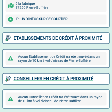
6 la fabrique
87260 Pierre-Buffière
PLUS D'INFOS SUR CE COURTIER
ETABLISSEMENTS DE CRÉDIT À PROXIMITÉ
Aucun Etablissement de Crédit n'a été trouvé dans un
rayon de 10 km à vol d'oiseau de Pierre-Buffière.
CONSEILLERS EN CRÉDIT À PROXIMITÉ
Aucun Conseiller en Crédit n'a été trouvé dans un rayon
de 10 km à vol d'oiseau de Pierre-Buffière.