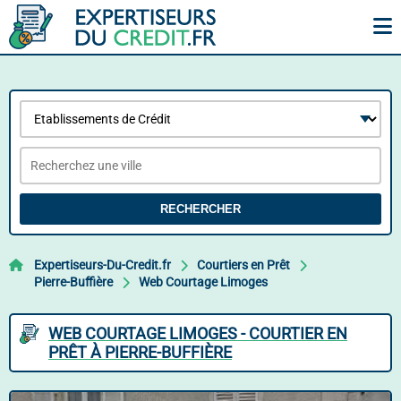
RECHERCHER
Expertiseurs-Du-Credit.fr
Courtiers en Prêt
Pierre-Buffière
Web Courtage Limoges
WEB COURTAGE LIMOGES - COURTIER EN
PRÊT À PIERRE-BUFFIÈRE