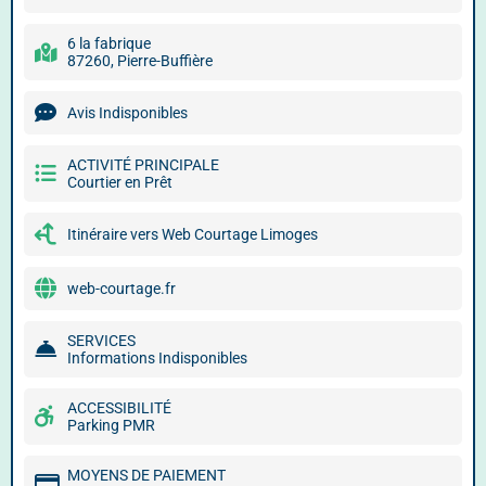
6 la fabrique
87260, Pierre-Buffière
Avis Indisponibles
ACTIVITÉ PRINCIPALE
Courtier en Prêt
Itinéraire vers Web Courtage Limoges
web-courtage.fr
SERVICES
Informations Indisponibles
ACCESSIBILITÉ
Parking PMR
MOYENS DE PAIEMENT