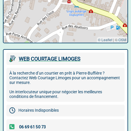
© Leaflet
|
©
OSM
WEB COURTAGE LIMOGES
À la recherche d’un courtier en prêt à Pierre-Buffière ?
Contactez Web Courtage Limoges pour un accompagnement
sur mesure.
Un interlocuteur unique pour négocier les meilleures
conditions de financement.
Horaires Indisponibles