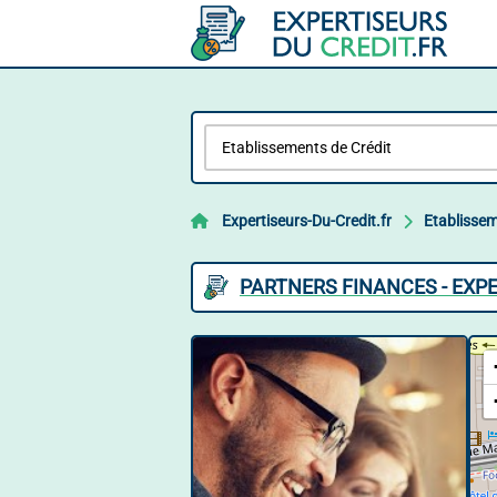
Expertiseurs-Du-Credit.fr
Etablissem
PARTNERS FINANCES - EXPE