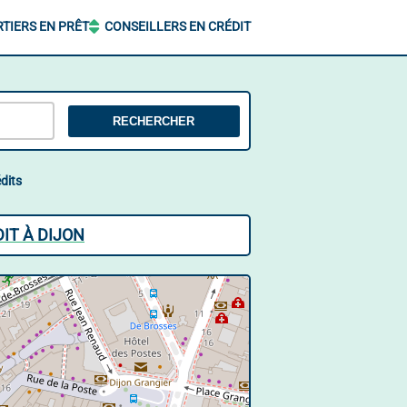
TIERS EN PRÊT
CONSEILLERS EN CRÉDIT
RECHERCHER
dits
IT À DIJON