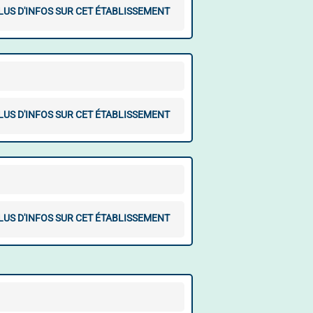
LUS D'INFOS SUR CET ÉTABLISSEMENT
LUS D'INFOS SUR CET ÉTABLISSEMENT
LUS D'INFOS SUR CET ÉTABLISSEMENT