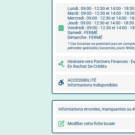
Lundi : 09:00 - 12:30 et 14:00 - 18:30
Mardi : 09:00 - 12:30 et 14:00 - 18:30
Mercredi : 09:00 - 12:30 et 14:00 - 18
Jeudi : 09:00 - 12:30 et 14:00 - 18:30
Vendredi : 09:00 - 12:30 et 14:00 - 1
Samedi : FERMÉ
Dimanche : FERMÉ
* Ces horaires ne prennent pas en compte
périodes spéciales (vacances, jours fériés, 
Itinéraire vers Partners Finances - E
En Rachat De Crédits
ACCESSIBILITÉ
Informations Indisponibles
Informations erronées, manquantes ou ét
Modifier cette fiche locale