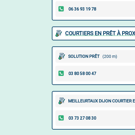
COURTIERS EN PRÊT À PROX
SOLUTION PRÊT
(200 m)
MEILLEURTAUX DIJON COURTIER E