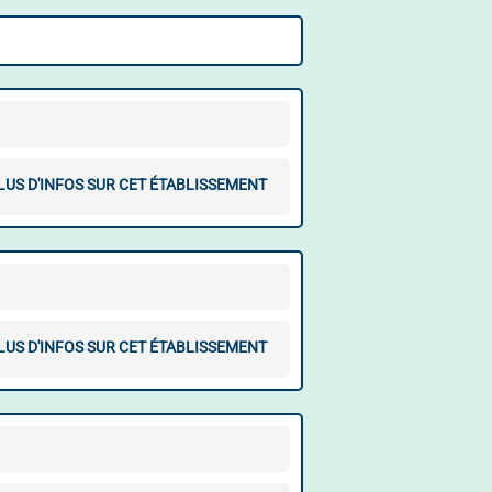
LUS D'INFOS SUR CET ÉTABLISSEMENT
LUS D'INFOS SUR CET ÉTABLISSEMENT