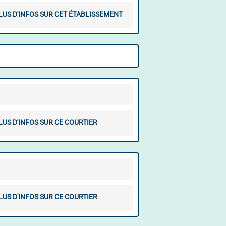
LUS D'INFOS SUR CET ÉTABLISSEMENT
LUS D'INFOS SUR CE COURTIER
LUS D'INFOS SUR CE COURTIER