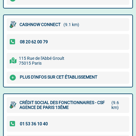
CASHNOW CONNECT
(9.1 km)
115 Rue de l'Abbé Groult
75015 Paris
PLUS D'INFOS SUR CET ÉTABLISSEMENT
CRÉDIT SOCIAL DES FONCTIONNAIRES - CSF
(9.6
AGENCE DE PARIS 13ÈME
km)