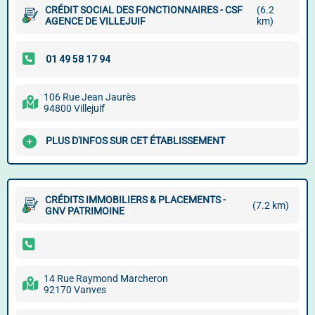
CRÉDIT SOCIAL DES FONCTIONNAIRES - CSF
(6.2
AGENCE DE VILLEJUIF
km)
106 Rue Jean Jaurès
94800 Villejuif
PLUS D'INFOS SUR CET ÉTABLISSEMENT
CRÉDITS IMMOBILIERS & PLACEMENTS -
(7.2 km)
GNV PATRIMOINE
14 Rue Raymond Marcheron
92170 Vanves