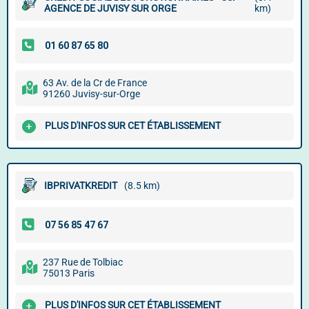
AGENCE DE JUVISY SUR ORGE
km)
63 Av. de la Cr de France
91260 Juvisy-sur-Orge
PLUS D'INFOS SUR CET ÉTABLISSEMENT
IBPRIVATKREDIT
(8.5 km)
237 Rue de Tolbiac
75013 Paris
PLUS D'INFOS SUR CET ÉTABLISSEMENT