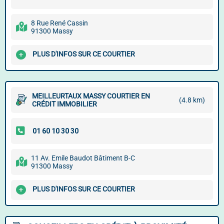
8 Rue René Cassin
91300 Massy
PLUS D'INFOS SUR CE COURTIER
MEILLEURTAUX MASSY COURTIER EN
(4.8 km)
CRÉDIT IMMOBILIER
11 Av. Emile Baudot Bâtiment B-C
91300 Massy
PLUS D'INFOS SUR CE COURTIER