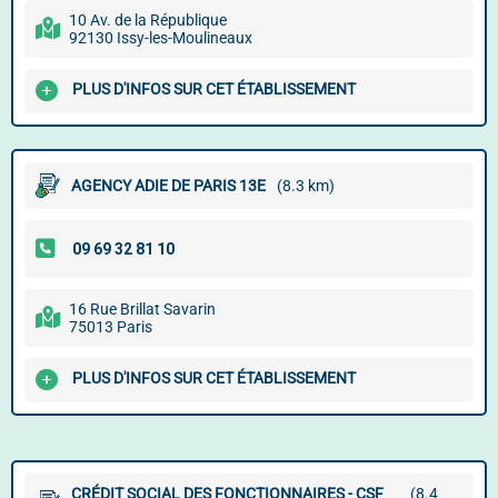
10 Av. de la République
92130 Issy-les-Moulineaux
PLUS D'INFOS SUR CET ÉTABLISSEMENT
AGENCY ADIE DE PARIS 13E
(8.3 km)
16 Rue Brillat Savarin
75013 Paris
PLUS D'INFOS SUR CET ÉTABLISSEMENT
CRÉDIT SOCIAL DES FONCTIONNAIRES - CSF
(8.4