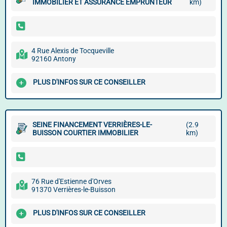
IMMOBILIER ET ASSURANCE EMPRUNTEUR
km)
4 Rue Alexis de Tocqueville
92160 Antony
PLUS D'INFOS SUR CE CONSEILLER
SEINE FINANCEMENT VERRIÈRES-LE-
(2.9
BUISSON COURTIER IMMOBILIER
km)
76 Rue d'Estienne d'Orves
91370 Verrières-le-Buisson
PLUS D'INFOS SUR CE CONSEILLER