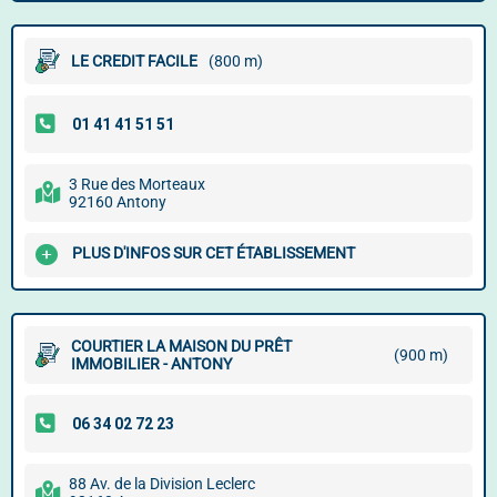
LE CREDIT FACILE
(800 m)
3 Rue des Morteaux
92160 Antony
PLUS D'INFOS SUR CET ÉTABLISSEMENT
COURTIER LA MAISON DU PRÊT
(900 m)
IMMOBILIER - ANTONY
88 Av. de la Division Leclerc