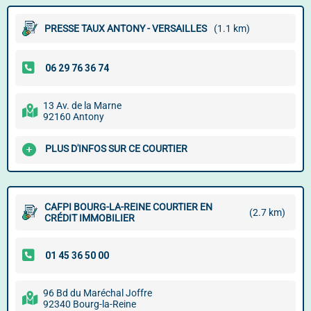
PRESSE TAUX ANTONY - VERSAILLES
(1.1 km)
13 Av. de la Marne
92160 Antony
PLUS D'INFOS SUR CE COURTIER
CAFPI BOURG-LA-REINE COURTIER EN
(2.7 km)
CRÉDIT IMMOBILIER
96 Bd du Maréchal Joffre
92340 Bourg-la-Reine