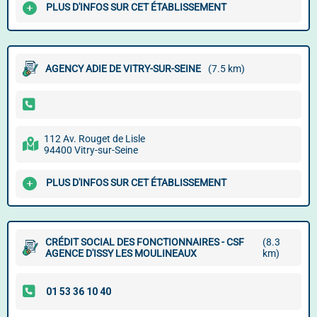
PLUS D'INFOS SUR CET ÉTABLISSEMENT
AGENCY ADIE DE VITRY-SUR-SEINE
(7.5 km)
112 Av. Rouget de Lisle
94400 Vitry-sur-Seine
PLUS D'INFOS SUR CET ÉTABLISSEMENT
CRÉDIT SOCIAL DES FONCTIONNAIRES - CSF
(8.3
AGENCE D'ISSY LES MOULINEAUX
km)