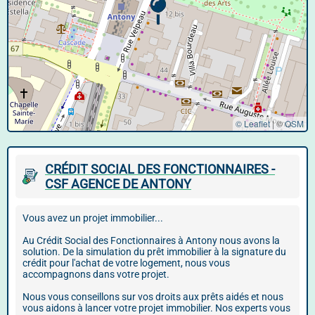
© Leaflet
|
©
OSM
CRÉDIT SOCIAL DES FONCTIONNAIRES -
CSF AGENCE DE ANTONY
Vous avez un projet immobilier...
Au Crédit Social des Fonctionnaires à Antony nous avons la
solution. De la simulation du prêt immobilier à la signature du
crédit pour l'achat de votre logement, nous vous
accompagnons dans votre projet.
Nous vous conseillons sur vos droits aux prêts aidés et nous
vous aidons à lancer votre projet immobilier. Nos experts vous