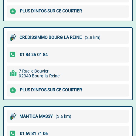
PLUS D'INFOS SUR CE COURTIER
CREDISSIMMO BOURG LA REINE
(2.8 km)
7 Rue le Bouvier
92340 Bourg-la-Reine
PLUS D'INFOS SUR CE COURTIER
MANTICA MASSY
(3.6 km)