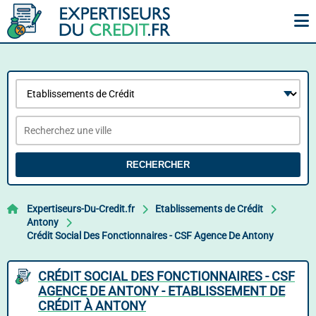
RECHERCHER
Expertiseurs-Du-Credit.fr
Etablissements de Crédit
Antony
Crédit Social Des Fonctionnaires - CSF Agence De Antony
CRÉDIT SOCIAL DES FONCTIONNAIRES - CSF
AGENCE DE ANTONY - ETABLISSEMENT DE
CRÉDIT À ANTONY