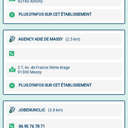
92160 Antony
PLUS D'INFOS SUR CET ÉTABLISSEMENT
AGENCY ADIE DE MASSY
(2.5 km)
2 T, Av. de France 3ème étage
91300 Massy
PLUS D'INFOS SUR CET ÉTABLISSEMENT
JOBENUNCLIC
(3.8 km)