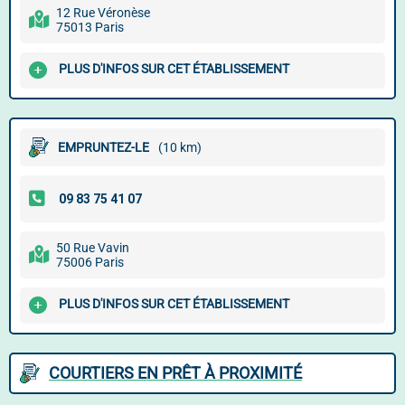
12 Rue Véronèse
75013 Paris
PLUS D'INFOS SUR CET ÉTABLISSEMENT
EMPRUNTEZ-LE
(10 km)
50 Rue Vavin
75006 Paris
PLUS D'INFOS SUR CET ÉTABLISSEMENT
COURTIERS EN PRÊT À PROXIMITÉ