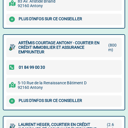
83 Av. Aristide Briand
92160 Antony
PLUS D'INFOS SUR CE CONSEILLER
ARTÉMIS COURTAGE ANTONY - COURTIER EN
(800
CRÉDIT IMMOBILIER ET ASSURANCE
m)
EMPRUNTEUR
5-10 Rue de la Renaissance Bâtiment D
92160 Antony
PLUS D'INFOS SUR CE CONSEILLER
LAURENT HEGER, COURTIER EN CRÉDIT
(2.6