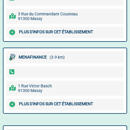
3 Rue du Commandant Cousteau
91300 Massy
PLUS D'INFOS SUR CET ÉTABLISSEMENT
MENAFINANCE
(3.9 km)
1 Rue Victor Basch
91300 Massy
PLUS D'INFOS SUR CET ÉTABLISSEMENT