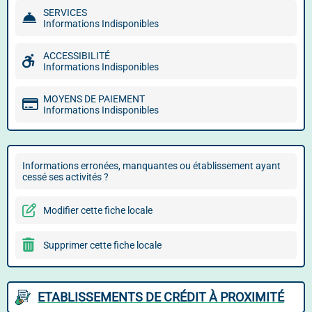
SERVICES
Informations Indisponibles
ACCESSIBILITÉ
Informations Indisponibles
MOYENS DE PAIEMENT
Informations Indisponibles
Informations erronées, manquantes ou établissement ayant
cessé ses activités ?
Modifier cette fiche locale
Supprimer cette fiche locale
ETABLISSEMENTS DE CRÉDIT À PROXIMITÉ