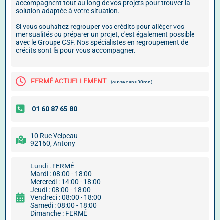
accompagnent tout au long de vos projets pour trouver la
solution adaptée à votre situation.
Si vous souhaitez regrouper vos crédits pour alléger vos
mensualités ou préparer un projet, c'est également possible
avec le Groupe CSF. Nos spécialistes en regroupement de
crédits sont là pour vous accompagner.
FERMÉ ACTUELLEMENT
(ouvre dans 00mn)
10 Rue Velpeau
92160, Antony
Lundi : FERMÉ
Mardi : 08:00 - 18:00
Mercredi : 14:00 - 18:00
Jeudi : 08:00 - 18:00
Vendredi : 08:00 - 18:00
Samedi : 08:00 - 18:00
Dimanche : FERMÉ