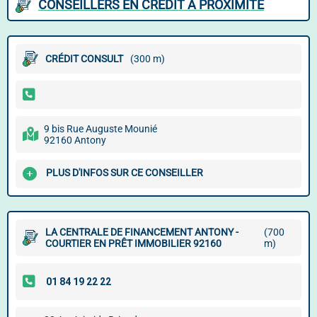
CONSEILLERS EN CRÉDIT À PROXIMITÉ
CRÉDIT CONSULT
(300 m)
9 bis Rue Auguste Mounié
92160 Antony
PLUS D'INFOS SUR CE CONSEILLER
LA CENTRALE DE FINANCEMENT ANTONY -
(700
COURTIER EN PRÊT IMMOBILIER 92160
m)