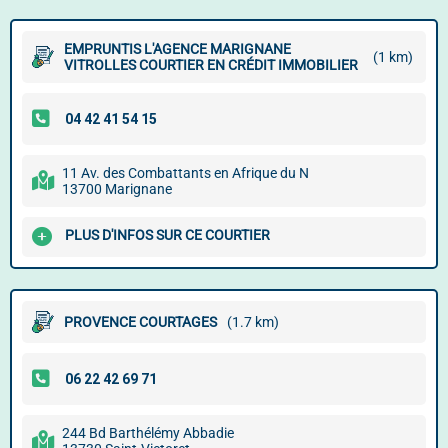
EMPRUNTIS L'AGENCE MARIGNANE
(1 km)
VITROLLES COURTIER EN CRÉDIT IMMOBILIER
11 Av. des Combattants en Afrique du N
13700 Marignane
PLUS D'INFOS SUR CE COURTIER
PROVENCE COURTAGES
(1.7 km)
244 Bd Barthélémy Abbadie