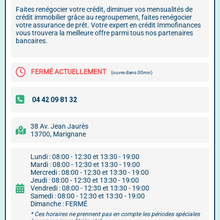
Faites renégocier votre crédit, diminuer vos mensualités de
crédit immobilier grâce au regroupement, faites renégocier
votre assurance de prêt. Votre expert en crédit Immofinances
vous trouvera la meilleure offre parmi tous nos partenaires
bancaires.
FERMÉ ACTUELLEMENT
(ouvre dans 00mn)
38 Av. Jean Jaurès
13700, Marignane
Lundi : 08:00 - 12:30 et 13:30 - 19:00
Mardi : 08:00 - 12:30 et 13:30 - 19:00
Mercredi : 08:00 - 12:30 et 13:30 - 19:00
Jeudi : 08:00 - 12:30 et 13:30 - 19:00
Vendredi : 08:00 - 12:30 et 13:30 - 19:00
Samedi : 08:00 - 12:30 et 13:30 - 19:00
Dimanche : FERMÉ
* Ces horaires ne prennent pas en compte les périodes spéciales