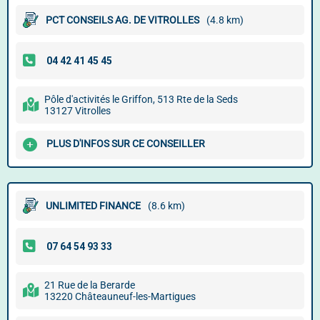
PCT CONSEILS AG. DE VITROLLES
(4.8 km)
Pôle d'activités le Griffon, 513 Rte de la Seds
13127 Vitrolles
PLUS D'INFOS SUR CE CONSEILLER
UNLIMITED FINANCE
(8.6 km)
21 Rue de la Berarde
13220 Châteauneuf-les-Martigues