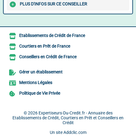
PLUS D'INFOS SUR CE CONSEILLER
Etablissements de Crédit de France
Courtiers en Prêt de France
Conseillers en Crédit de France
Gérer un établissement
Mentions Légales
Politique de Vie Privée
© 2026
Expertiseurs-Du-Credit.fr - Annuaire des
Etablissements de Crédit, Courtiers en Prêt et Conseillers en
Crédit
Un site
Addclic.com