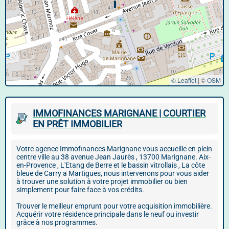
© Leaflet
|
©
OSM
IMMOFINANCES MARIGNANE | COURTIER
EN PRÊT IMMOBILIER
Votre agence Immofinances Marignane vous accueille en plein
centre ville au 38 avenue Jean Jaurès , 13700 Marignane. Aix-
en-Provence , L'Etang de Berre et le bassin vitrollais , La côte
bleue de Carry a Martigues, nous intervenons pour vous aider
à trouver une solution à votre projet immobilier ou bien
simplement pour faire face à vos crédits.
Trouver le meilleur emprunt pour votre acquisition immobilière.
Acquérir votre résidence principale dans le neuf ou investir
grâce à nos programmes.