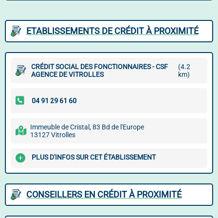
ETABLISSEMENTS DE CRÉDIT À PROXIMITÉ
CRÉDIT SOCIAL DES FONCTIONNAIRES - CSF
(4.2
AGENCE DE VITROLLES
km)
Immeuble de Cristal, 83 Bd de l'Europe
13127 Vitrolles
PLUS D'INFOS SUR CET ÉTABLISSEMENT
CONSEILLERS EN CRÉDIT À PROXIMITÉ