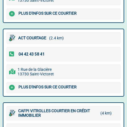
13730 Saint-Victoret
PLUS D'INFOS SUR CE COURTIER
ACT COURTAGE
(2.4 km)
1 Rue de la Glacière
13730 Saint-Victoret
PLUS D'INFOS SUR CE COURTIER
CAFPI VITROLLES COURTIER EN CRÉDIT
(4 km)
IMMOBILIER