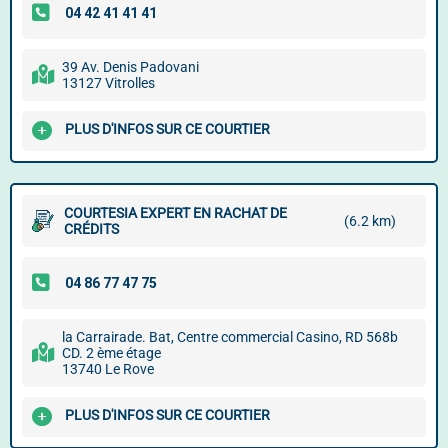
39 Av. Denis Padovani
13127 Vitrolles
PLUS D'INFOS SUR CE COURTIER
COURTESIA EXPERT EN RACHAT DE
(6.2 km)
CRÉDITS
la Carrairade. Bat, Centre commercial Casino, RD 568b
CD. 2 ème étage
13740 Le Rove
PLUS D'INFOS SUR CE COURTIER