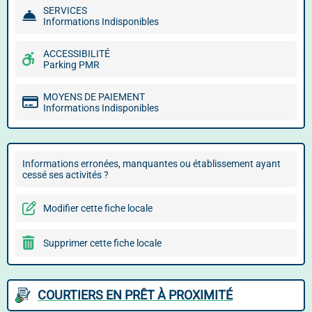
SERVICES
Informations Indisponibles
ACCESSIBILITÉ
Parking PMR
MOYENS DE PAIEMENT
Informations Indisponibles
Informations erronées, manquantes ou établissement ayant
cessé ses activités ?
Modifier cette fiche locale
Supprimer cette fiche locale
COURTIERS EN PRÊT À PROXIMITÉ