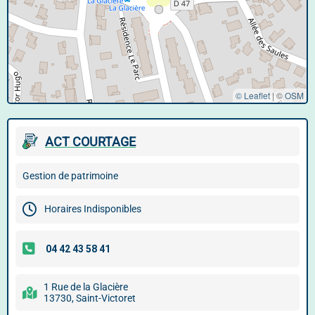
© Leaflet
|
©
OSM
ACT COURTAGE
Gestion de patrimoine
Horaires Indisponibles
1 Rue de la Glacière
13730, Saint-Victoret