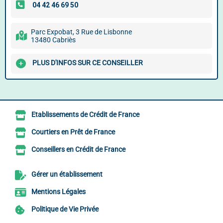
Parc Expobat, 3 Rue de Lisbonne
13480 Cabriès
PLUS D'INFOS SUR CE CONSEILLER
Etablissements de Crédit de France
Courtiers en Prêt de France
Conseillers en Crédit de France
Gérer un établissement
Mentions Légales
Politique de Vie Privée