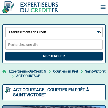
RECHERCHER
Expertiseurs-Du-Credit.fr
Courtiers en Prêt
Saint-Victoret
ACT COURTAGE
ACT COURTAGE - COURTIER EN PRÊT À
SAINT-VICTORET