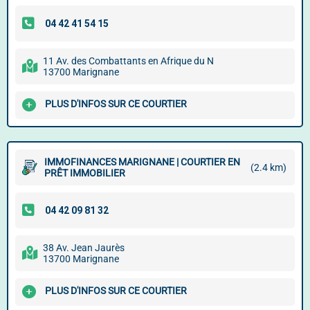
11 Av. des Combattants en Afrique du N
13700 Marignane
PLUS D'INFOS SUR CE COURTIER
IMMOFINANCES MARIGNANE | COURTIER EN
(2.4 km)
PRÊT IMMOBILIER
38 Av. Jean Jaurès
13700 Marignane
PLUS D'INFOS SUR CE COURTIER