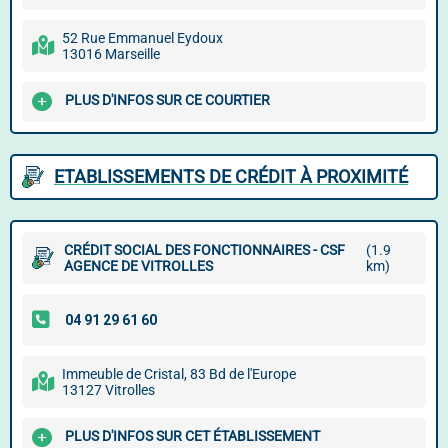
52 Rue Emmanuel Eydoux
13016 Marseille
PLUS D'INFOS SUR CE COURTIER
ETABLISSEMENTS DE CRÉDIT À PROXIMITÉ
CRÉDIT SOCIAL DES FONCTIONNAIRES - CSF
(1.9
AGENCE DE VITROLLES
km)
Immeuble de Cristal, 83 Bd de l'Europe
13127 Vitrolles
PLUS D'INFOS SUR CET ÉTABLISSEMENT