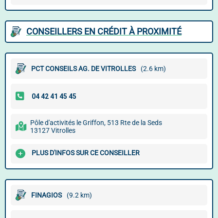
CONSEILLERS EN CRÉDIT À PROXIMITÉ
PCT CONSEILS AG. DE VITROLLES
(2.6 km)
Pôle d'activités le Griffon, 513 Rte de la Seds
13127 Vitrolles
PLUS D'INFOS SUR CE CONSEILLER
FINAGIOS
(9.2 km)