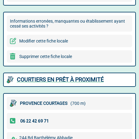
Informations erronées, manquantes ou établissement ayant
cessé ses activités ?
Modifier cette fiche locale
Supprimer cette fiche locale
COURTIERS EN PRÊT À PROXIMITÉ
PROVENCE COURTAGES
(700 m)
244 Bd Barthélémy Abbadie