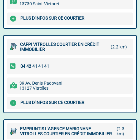
13730 Saint-Victoret
PLUS D'INFOS SUR CE COURTIER
CAFPI VITROLLES COURTIER EN CRÉDIT
(2.2 km)
IMMOBILIER
39 Av. Denis Padovani
13127 Vitrolles
PLUS D'INFOS SUR CE COURTIER
EMPRUNTIS L'AGENCE MARIGNANE
(2.3
VITROLLES COURTIER EN CRÉDIT IMMOBILIER
km)